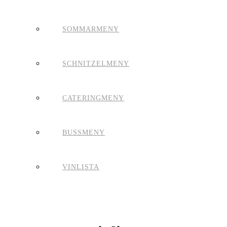
SOMMARMENY
SCHNITZELMENY
CATERINGMENY
BUSSMENY
VINLISTA