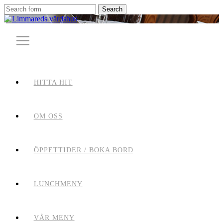
Search
for:
HITTA HIT
OM OSS
ÖPPETTIDER / BOKA BORD
LUNCHMENY
VÅR MENY