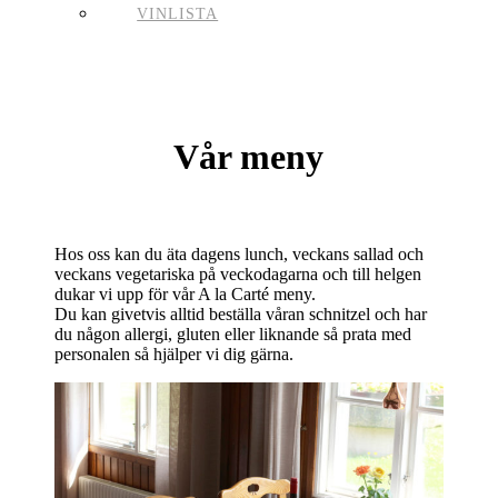
VINLISTA
Vår meny
Hos oss kan du äta dagens lunch, veckans sallad och
veckans vegetariska på veckodagarna och till helgen
dukar vi upp för vår A la Carté meny.
Du kan givetvis alltid beställa våran schnitzel och har
du någon allergi, gluten eller liknande så prata med
personalen så hjälper vi dig gärna.