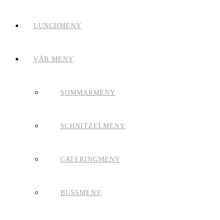
LUNCHMENY
VÅR MENY
SOMMARMENY
SCHNITZELMENY
CATERINGMENY
BUSSMENY