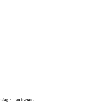
m dagar innan leverans.