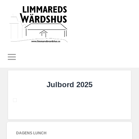
Julbord 2025
DAGENS LUNCH