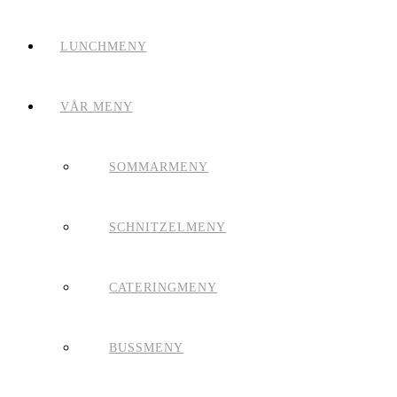
LUNCHMENY
VÅR MENY
SOMMARMENY
SCHNITZELMENY
CATERINGMENY
BUSSMENY